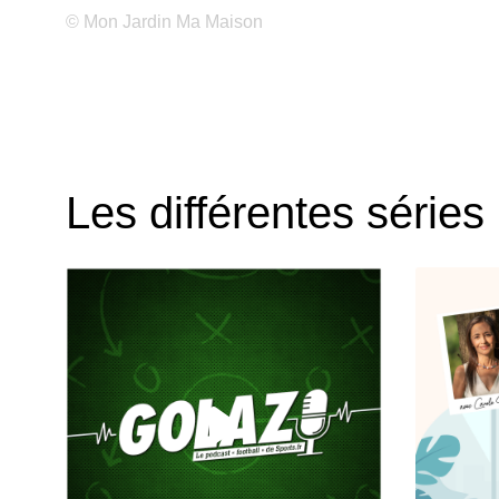
© Mon Jardin Ma Maison
Les différentes séries