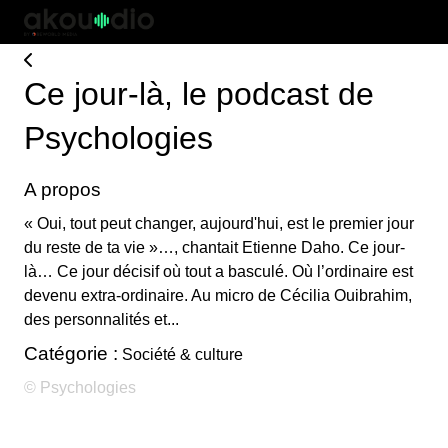
Ce jour-là, le podcast de
Psychologies
A propos
« Oui, tout peut changer, aujourd'hui, est le premier jour
du reste de ta vie »…, chantait Etienne Daho. Ce jour-
là… Ce jour décisif où tout a basculé. Où l’ordinaire est
devenu extra-ordinaire. Au micro de Cécilia Ouibrahim,
des personnalités et...
Catégorie :
Société & culture
© Psychologies