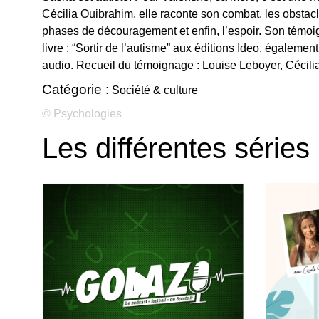
Cécilia Ouibrahim, elle raconte son combat, les obstac
phases de découragement et enfin, l’espoir. Son témoig
livre : “Sortir de l’autisme” aux éditions Ideo, égalemen
audio. Recueil du témoignage : Louise Leboyer, Cécilia
Catégorie :
Société & culture
© Psychologies
Les différentes séries