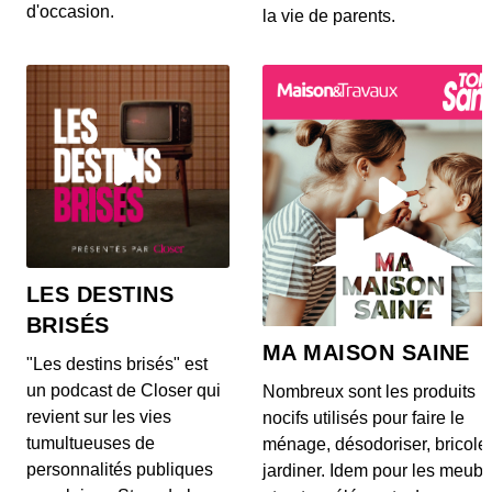
d'occasion.
la vie de parents.
LES DESTINS
BRISÉS
MA MAISON SAINE
"Les destins brisés" est
un podcast de Closer qui
Nombreux sont les produits
revient sur les vies
nocifs utilisés pour faire le
tumultueuses de
ménage, désodoriser, bricole
personnalités publiques
jardiner. Idem pour les meubl