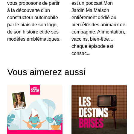
vous proposons de partir
est un podcast Mon
à la découverte d'un
Jardin Ma Maison
constructeur automobile
entièrement dédié au
par le biais de son logo,
bien-être des animaux de
de son histoire et de ses
compagnie. Alimentation,
modèles emblématiques.
vaccins, bien-être…
chaque épisode est
consac...
Vous aimerez aussi