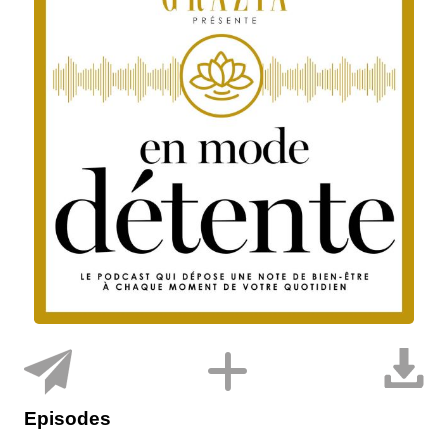
Episodes