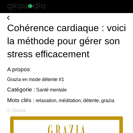
Cohérence cardiaque : voici
la méthode pour gérer son
stress efficacement
A propos
Grazia en mode détente #1
Catégorie :
Santé mentale
Mots clés :
relaxation, méditation, détente, grazia
© Grazia