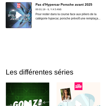
Pas d'Hypercar Porsche avant 2025
00:01:19 - IL Y A 5 ANS
Pour rester dans la course face aux piliers de la
catégorie hypecar, porsche prévoît une remplaça...
Les différentes séries