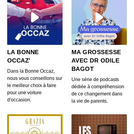
LA BONNE
MA GROSSESSE
OCCAZ'
AVEC DR ODILE
BAGOT
Dans la Bonne Occaz,
nous vous conseillons sur
Une série de podcasts
le meilleur choix à faire
dédiée à compréhension
pour une voiture
de ce changement dans
d'occasion.
la vie de parents.