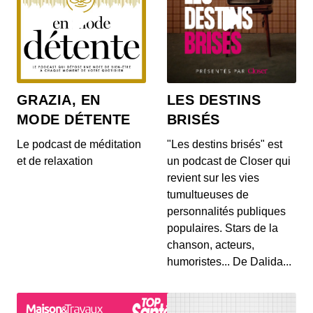
GRAZIA, EN
LES DESTINS
MODE DÉTENTE
BRISÉS
Le podcast de méditation
"Les destins brisés" est
et de relaxation
un podcast de Closer qui
revient sur les vies
tumultueuses de
personnalités publiques
populaires. Stars de la
chanson, acteurs,
humoristes... De Dalida...