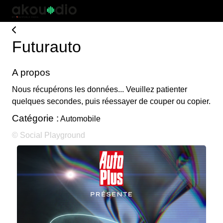
Futurauto
A propos
Nous récupérons les données... Veuillez patienter
quelques secondes, puis réessayer de couper ou copier.
Catégorie :
Automobile
© Social Playground