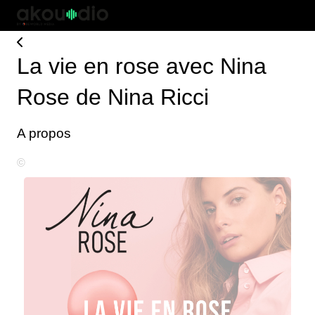
La vie en rose avec Nina
Rose de Nina Ricci
A propos
©