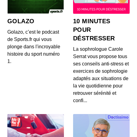
GOLAZO
10 MINUTES
POUR
Golazo, c’est le podcast
DÉSTRESSER
de Sports.fr qui vous
plonge dans l'incroyable
La sophrologue Carole
histoire du sport numéro
Serrat vous propose tous
1.
ses conseils anti-stress et
exercices de sophrologie
adaptés aux situations de
la vie quotidienne pour
retrouver sérénité et
confi...