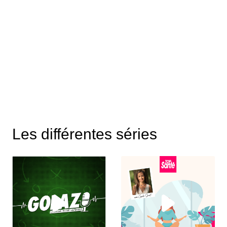
Les différentes séries