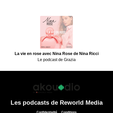
La vie en rose avec Nina Rose de Nina Ricci
Le podcast de Grazia
Les podcasts de Reworld Media
Confidentialité
Conditions