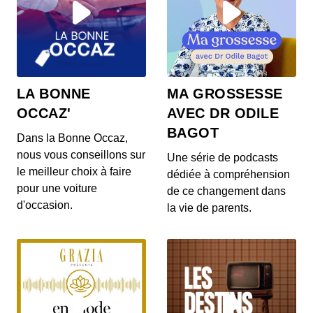
LA BONNE
MA GROSSESSE
OCCAZ'
AVEC DR ODILE
BAGOT
Dans la Bonne Occaz,
nous vous conseillons sur
Une série de podcasts
le meilleur choix à faire
dédiée à compréhension
pour une voiture
de ce changement dans
d'occasion.
la vie de parents.