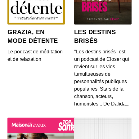
GRAZIA, EN
LES DESTINS
MODE DÉTENTE
BRISÉS
Le podcast de méditation
"Les destins brisés" est
et de relaxation
un podcast de Closer qui
revient sur les vies
tumultueuses de
personnalités publiques
populaires. Stars de la
chanson, acteurs,
humoristes... De Dalida...