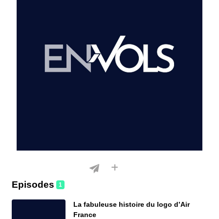
Episodes
1
La fabuleuse histoire du logo d’Air
France