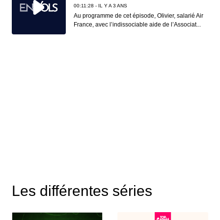
00:11:28 - IL Y A 3 ANS
Au programme de cet épisode, Olivier, salarié Air
France, avec l’indissociable aide de l’Associat...
Les différentes séries