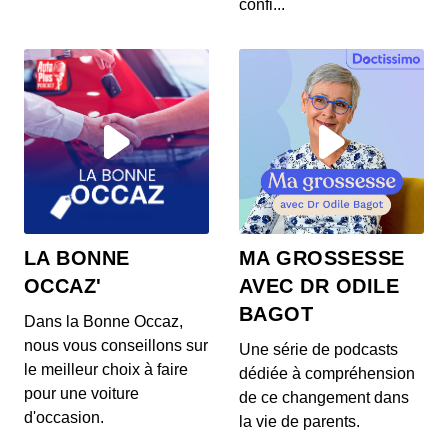
confi...
LA BONNE
MA GROSSESSE
OCCAZ'
AVEC DR ODILE
BAGOT
Dans la Bonne Occaz,
nous vous conseillons sur
Une série de podcasts
le meilleur choix à faire
dédiée à compréhension
pour une voiture
de ce changement dans
d'occasion.
la vie de parents.