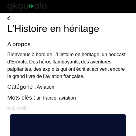
L’Histoire en héritage
A propos
Bienvenue à bord de L’Histoire en héritage, un podcast
d’EnVols. Des héros flamboyants, des aventures
palpitantes, des exploits qui ont écrit et écrivent encore
le grand livre de l'aviation française.
Catégorie :
Aviation
Mots clés :
air france, aviation
© EnVols