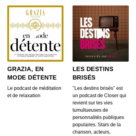
GRAZIA, EN
LES DESTINS
MODE DÉTENTE
BRISÉS
Le podcast de méditation
"Les destins brisés" est
et de relaxation
un podcast de Closer qui
revient sur les vies
tumultueuses de
personnalités publiques
populaires. Stars de la
chanson, acteurs,