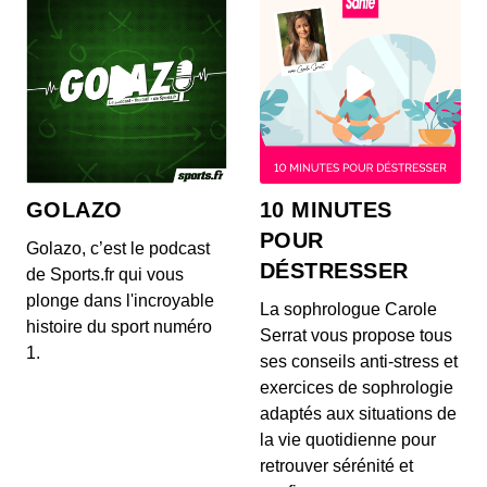
GOLAZO
10 MINUTES
POUR
Golazo, c’est le podcast
DÉSTRESSER
de Sports.fr qui vous
plonge dans l'incroyable
La sophrologue Carole
histoire du sport numéro
Serrat vous propose tous
1.
ses conseils anti-stress et
exercices de sophrologie
adaptés aux situations de
la vie quotidienne pour
retrouver sérénité et