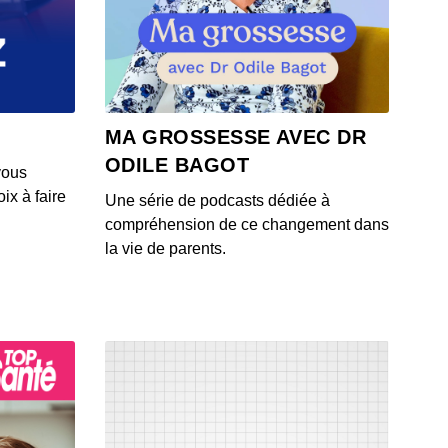
MA GROSSESSE AVEC DR
ODILE BAGOT
vous
ix à faire
Une série de podcasts dédiée à
compréhension de ce changement dans
la vie de parents.