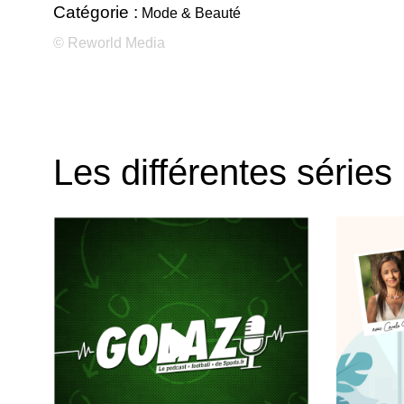
Catégorie :
Mode & Beauté
© Reworld Media
Les différentes séries