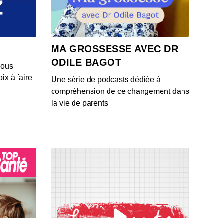
MA GROSSESSE AVEC DR
ODILE BAGOT
vous
ix à faire
Une série de podcasts dédiée à
compréhension de ce changement dans
la vie de parents.