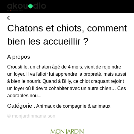
Chatons et chiots, comment
bien les accueillir ?
A propos
Croustille, un chaton âgé de 4 mois, vient de rejoindre
un foyer. Il va falloir lui apprendre la propreté, mais aussi
à bien le nourrir. Quand à Billy, ce chiot craquant rejoint
un foyer où il devra cohabiter avec un autre chien… Ces
adorables nou...
Catégorie :
Animaux de compagnie & animaux
© monjardinmamaison