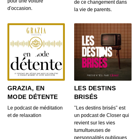
pour une voiture
de ce changement dans
d'occasion.
la vie de parents.
GRAZIA, EN
LES DESTINS
MODE DÉTENTE
BRISÉS
Le podcast de méditation
"Les destins brisés" est
et de relaxation
un podcast de Closer qui
revient sur les vies
tumultueuses de
personnalités publiques