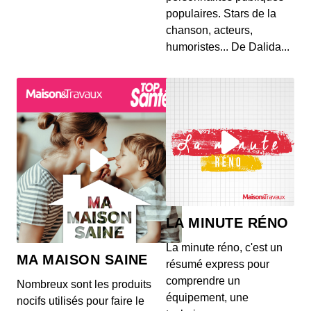
populaires. Stars de la
chanson, acteurs,
humoristes... De Dalida...
LA MINUTE RÉNO
La minute réno, c'est un
MA MAISON SAINE
résumé express pour
comprendre un
Nombreux sont les produits
équipement, une
nocifs utilisés pour faire le