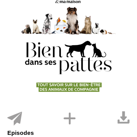
Episodes