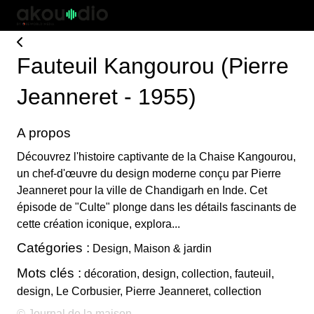
Fauteuil Kangourou (Pierre
Jeanneret - 1955)
A propos
Découvrez l'histoire captivante de la Chaise Kangourou,
un chef-d'œuvre du design moderne conçu par Pierre
Jeanneret pour la ville de Chandigarh en Inde. Cet
épisode de "Culte" plonge dans les détails fascinants de
cette création iconique, explora...
Catégories :
Design, Maison & jardin
Mots clés :
décoration, design, collection, fauteuil,
design, Le Corbusier, Pierre Jeanneret, collection
© Journal de la maison