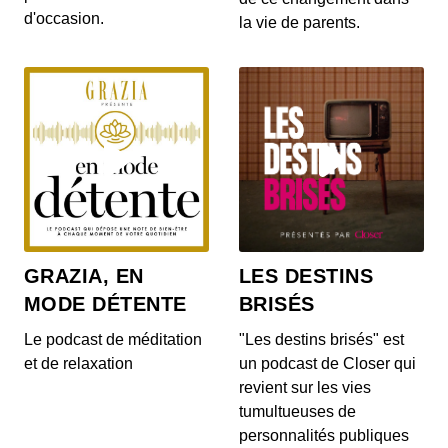
d'occasion.
la vie de parents.
GRAZIA, EN
LES DESTINS
MODE DÉTENTE
BRISÉS
Le podcast de méditation
"Les destins brisés" est
et de relaxation
un podcast de Closer qui
revient sur les vies
tumultueuses de
personnalités publiques