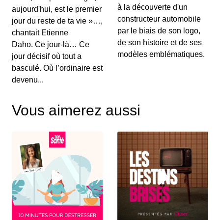
à la découverte d'un
aujourd'hui, est le premier
constructeur automobile
jour du reste de ta vie »…,
par le biais de son logo,
chantait Etienne
de son histoire et de ses
Daho. Ce jour-là… Ce
modèles emblématiques.
jour décisif où tout a
basculé. Où l’ordinaire est
devenu...
Vous aimerez aussi