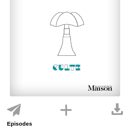
Episodes