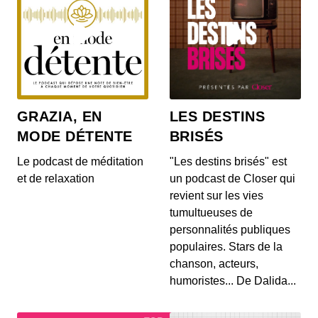
GRAZIA, EN
LES DESTINS
MODE DÉTENTE
BRISÉS
Le podcast de méditation
"Les destins brisés" est
et de relaxation
un podcast de Closer qui
revient sur les vies
tumultueuses de
personnalités publiques
populaires. Stars de la
chanson, acteurs,
humoristes... De Dalida...