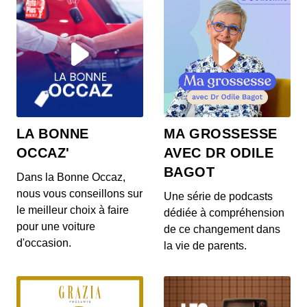
LA BONNE
MA GROSSESSE
OCCAZ'
AVEC DR ODILE
BAGOT
Dans la Bonne Occaz,
nous vous conseillons sur
Une série de podcasts
le meilleur choix à faire
dédiée à compréhension
pour une voiture
de ce changement dans
d'occasion.
la vie de parents.