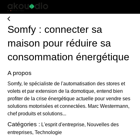
Somfy : connecter sa
maison pour réduire sa
consommation énergétique
A propos
Somfy, le spécialiste de l'automatisation des stores et
volets et par extension de la domotique, entend bien
profiter de la crise énergétique actuelle pour vendre ses
solutions motorisées et connectées. Marc Westermann,
chef produits et solutions...
Catégories :
L'esprit d'entreprise, Nouvelles des
entreprises, Technologie