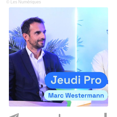
© Les Numériques