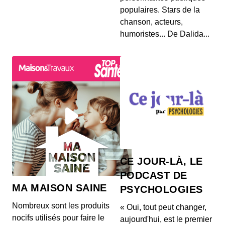
populaires. Stars de la
chanson, acteurs,
humoristes... De Dalida...
CE JOUR-LÀ, LE
PODCAST DE
MA MAISON SAINE
PSYCHOLOGIES
Nombreux sont les produits
« Oui, tout peut changer,
nocifs utilisés pour faire le
aujourd'hui, est le premier