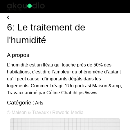
6: Le traitement de
l'humidité
A propos
L’humidité est un fléau qui touche près de 50% des
habitations, c’est dire l’ampleur du phénomène d’autant
qu’il peut causer d’importants dégâts dans les
logements. Comment réagir ?Un podcast Maison &amp;
Travaux animé par Céline Chahihttps://www....
Catégorie :
Arts
© Maison & Travaux / Reworld Media