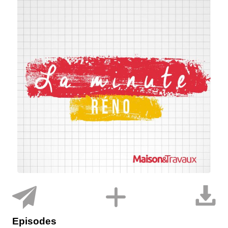
Episodes