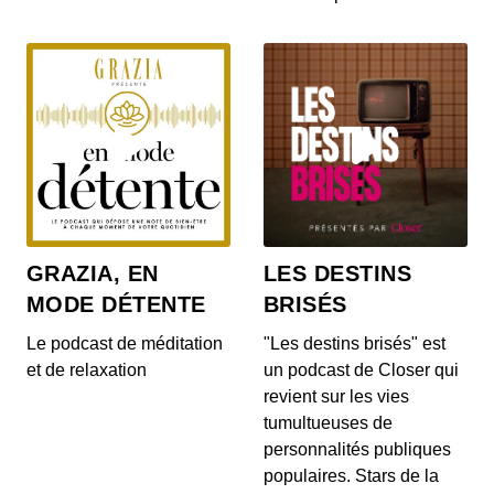
GRAZIA, EN
LES DESTINS
MODE DÉTENTE
BRISÉS
Le podcast de méditation
"Les destins brisés" est
et de relaxation
un podcast de Closer qui
revient sur les vies
tumultueuses de
personnalités publiques
populaires. Stars de la