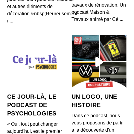
travaux de rénovation. Un
et autres éléments de
podcast Maison &
décoration.&nbsp;Heureusement,
Travaux animé par Cél...
il...
CE JOUR-LÀ, LE
UN LOGO, UNE
PODCAST DE
HISTOIRE
PSYCHOLOGIES
Dans ce podcast, nous
vous proposons de partir
« Oui, tout peut changer,
à la découverte d'un
aujourd'hui, est le premier