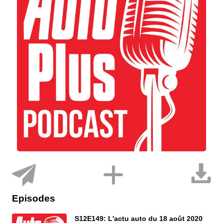
Episodes
S12E149: L'actu auto du 18 août 2020