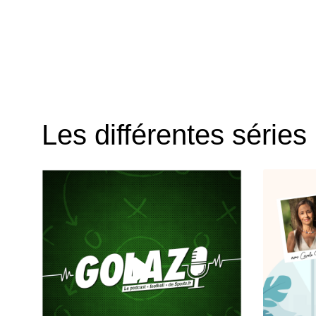
Les différentes séries