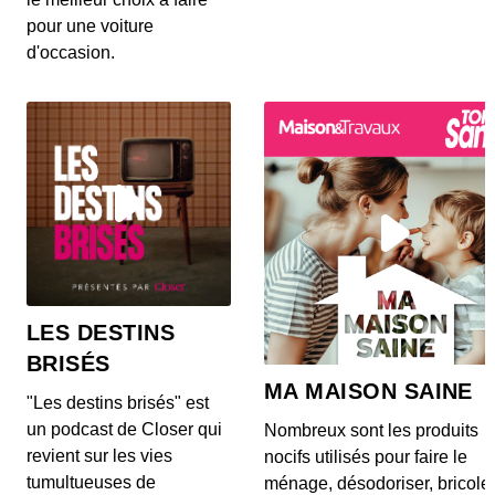
pour une voiture
d'occasion.
LES DESTINS
BRISÉS
MA MAISON SAINE
"Les destins brisés" est
un podcast de Closer qui
Nombreux sont les produits
revient sur les vies
nocifs utilisés pour faire le
tumultueuses de
ménage, désodoriser, bricole