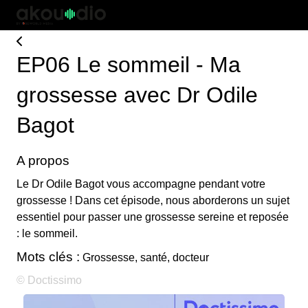
EP06 Le sommeil - Ma
grossesse avec Dr Odile
Bagot
A propos
Le Dr Odile Bagot vous accompagne pendant votre
grossesse ! Dans cet épisode, nous aborderons un sujet
essentiel pour passer une grossesse sereine et reposée
: le sommeil.
Mots clés :
Grossesse, santé, docteur
© Doctissimo