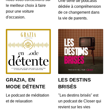
Une série de podcasts
le meilleur choix à faire
dédiée à compréhension
pour une voiture
de ce changement dans
d'occasion.
la vie de parents.
GRAZIA, EN
LES DESTINS
MODE DÉTENTE
BRISÉS
Le podcast de méditation
"Les destins brisés" est
et de relaxation
un podcast de Closer qui
revient sur les vies