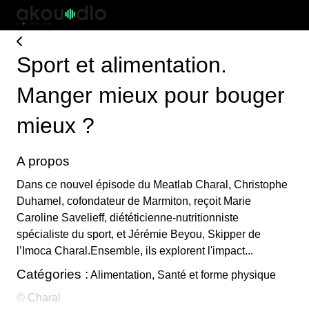
Sport et alimentation.
Manger mieux pour bouger
mieux ?
A propos
Dans ce nouvel épisode du Meatlab Charal, Christophe
Duhamel, cofondateur de Marmiton, reçoit Marie
Caroline Savelieff, diététicienne-nutritionniste
spécialiste du sport, et Jérémie Beyou, Skipper de
l’Imoca Charal.Ensemble, ils explorent l'impact...
Catégories :
Alimentation, Santé et forme physique
© Charal