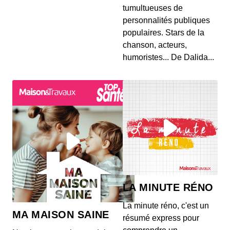
tumultueuses de
personnalités publiques
populaires. Stars de la
chanson, acteurs,
humoristes... De Dalida...
LA MINUTE RÉNO
La minute réno, c'est un
MA MAISON SAINE
résumé express pour