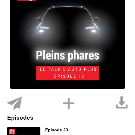
Episodes
Épisode 23