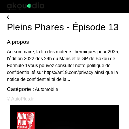
Pleins Phares - Épisode 13
A propos
Au sommaire, la fin des moteurs thermiques pour 2035,
l'édition 2022 des 24h du Mans et le GP de Bakou de
Formule 1Vous pouvez consulter notre politique de
confidentialité sur https://art19.com/privacy ainsi que la
notice de confidentialité de la...
Catégorie :
Automobile
© AutoPlus.fr