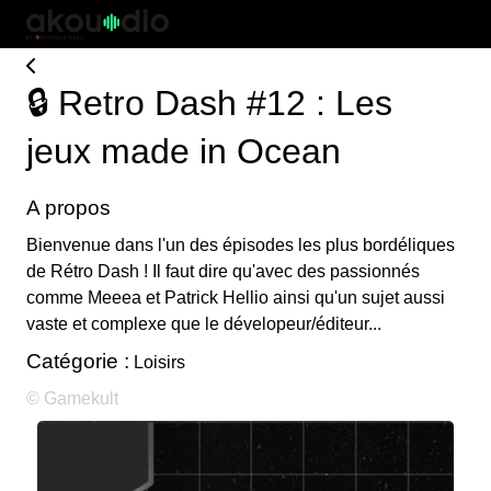
🔒 Retro Dash #12 : Les
jeux made in Ocean
A propos
Bienvenue dans l'un des épisodes les plus bordéliques
de Rétro Dash ! Il faut dire qu'avec des passionnés
comme Meeea et Patrick Hellio ainsi qu'un sujet aussi
vaste et complexe que le dévelopeur/éditeur...
Catégorie :
Loisirs
© Gamekult