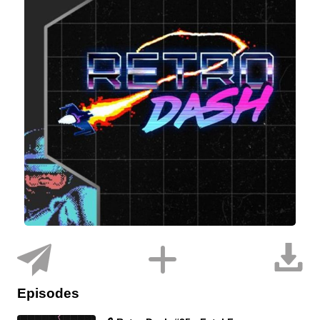
Episodes