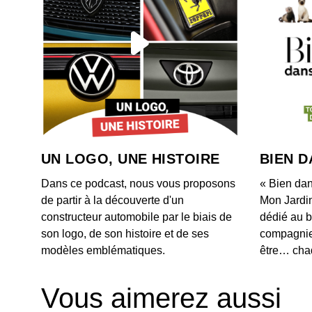
UN LOGO, UNE HISTOIRE
BIEN D
Dans ce podcast, nous vous proposons
« Bien dan
de partir à la découverte d'un
Mon Jardi
constructeur automobile par le biais de
dédié au b
son logo, de son histoire et de ses
compagnie.
modèles emblématiques.
être… chaq
Vous aimerez aussi