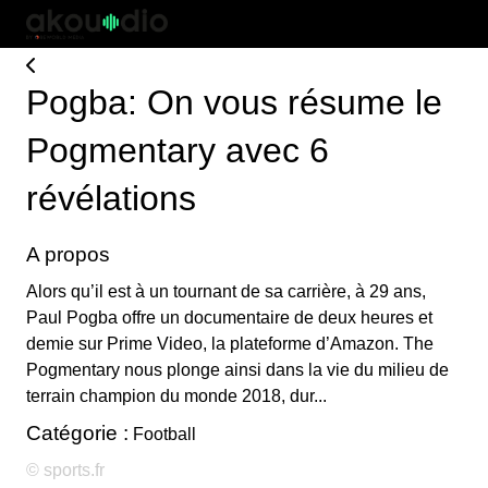
Pogba: On vous résume le
Pogmentary avec 6
révélations
A propos
Alors qu’il est à un tournant de sa carrière, à 29 ans,
Paul Pogba offre un documentaire de deux heures et
demie sur Prime Video, la plateforme d’Amazon. The
Pogmentary nous plonge ainsi dans la vie du milieu de
terrain champion du monde 2018, dur...
Catégorie :
Football
© sports.fr