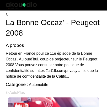
La Bonne Occaz' - Peugeot
2008
A propos
Retour en France pour ce 11e épisode de la Bonne
Occaz'. Aujourd'hui, coup de projecteur sur le Peugeot
2008.Vous pouvez consulter notre politique de
confidentialité sur https://art19.com/privacy ainsi que la
notice de confidentialité de la Califo...
Catégorie :
Automobile
© AutoPlus