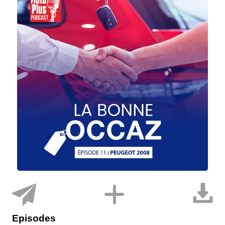
Episodes