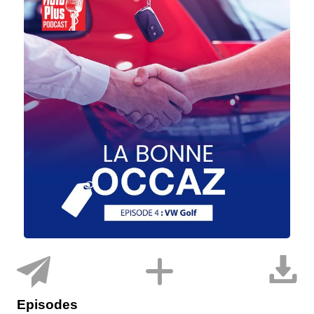
Episodes