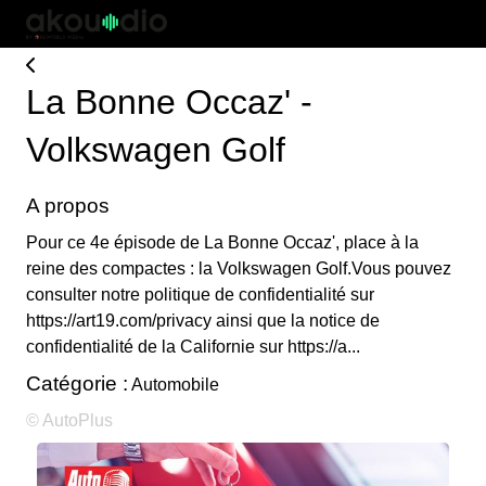
La Bonne Occaz' -
Volkswagen Golf
A propos
Pour ce 4e épisode de La Bonne Occaz', place à la
reine des compactes : la Volkswagen Golf.Vous pouvez
consulter notre politique de confidentialité sur
https://art19.com/privacy ainsi que la notice de
confidentialité de la Californie sur https://a...
Catégorie :
Automobile
© AutoPlus