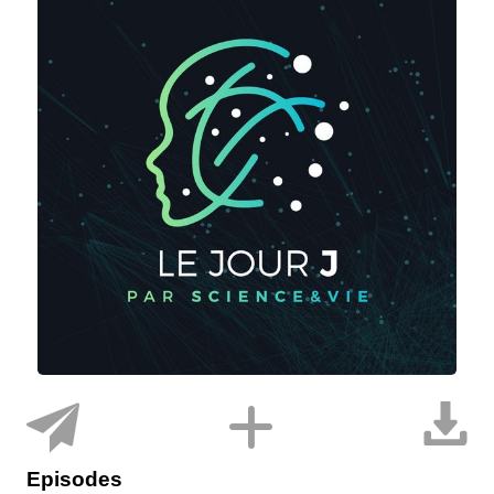
Episodes