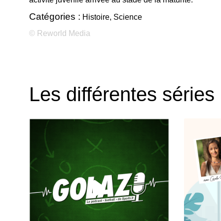
Catégories :
Histoire, Science
© Reworld Media
Les différentes séries