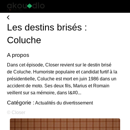
Les destins brisés :
Coluche
A propos
Dans cet épisode, Closer revient sur le destin brisé
de Coluche. Humoriste populaire et candidat furtif à la
présidentielle, Coluche est mort en juin 1986 dans un
accident de moto. Ses deux fils, Marius et Romain
veillent sur sa mémoire, dans l&#0...
Catégorie :
Actualités du divertissement
© Closer