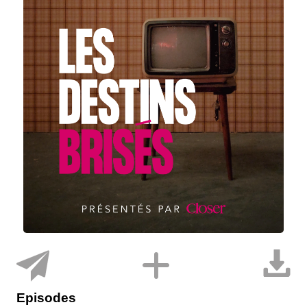
Episodes