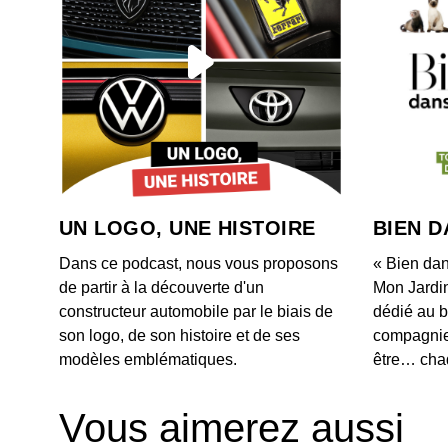
UN LOGO, UNE HISTOIRE
BIEN D
Dans ce podcast, nous vous proposons
« Bien dan
de partir à la découverte d'un
Mon Jardi
constructeur automobile par le biais de
dédié au b
son logo, de son histoire et de ses
compagnie.
modèles emblématiques.
être… chaq
Vous aimerez aussi