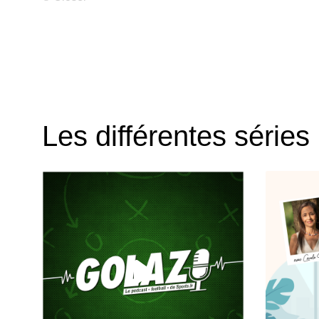
Les différentes séries