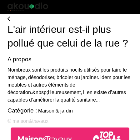
L'air intérieur est-il plus
pollué que celui de la rue ?
A propos
Nombreux sont les produits nocifs utilisés pour faire le
ménage, désodoriser, bricoler ou jardiner. Idem pour les
meubles et autres éléments de
décoration.&nbsp;Heureusement, il en existe d’autres
capables d’améliorer la qualité sanitaire...
Catégorie :
Maison & jardin
© maison&travaux