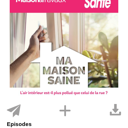
Episodes