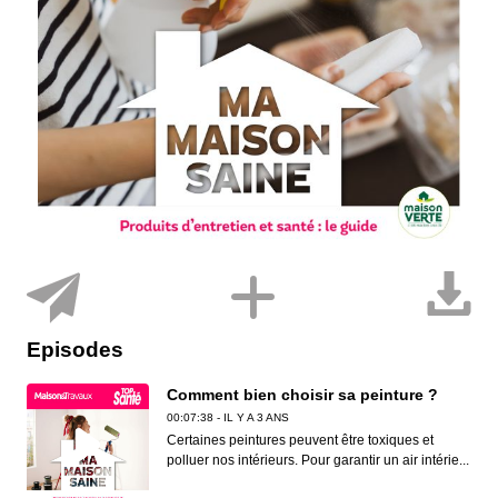
Episodes
Comment bien choisir sa peinture ?
00:07:38 - IL Y A 3 ANS
Certaines peintures peuvent être toxiques et
polluer nos intérieurs. Pour garantir un air intérie...