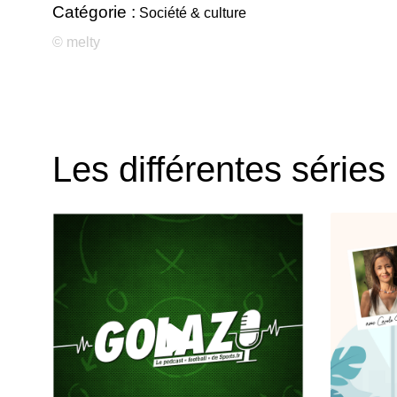
Catégorie :
Société & culture
© melty
Les différentes séries