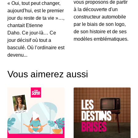
vous proposons de partir
« Oui, tout peut changer,
à la découverte d'un
aujourd'hui, est le premier
constructeur automobile
jour du reste de ta vie »…,
par le biais de son logo,
chantait Etienne
de son histoire et de ses
Daho. Ce jour-là… Ce
modèles emblématiques.
jour décisif où tout a
basculé. Où l’ordinaire est
devenu...
Vous aimerez aussi