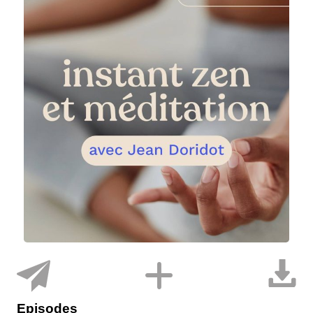
Episodes