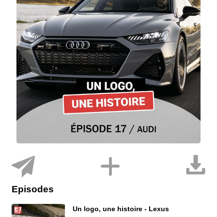
Episodes
Un logo, une histoire - Lexus