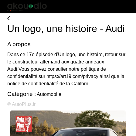
Un logo, une histoire - Audi
A propos
Dans ce 17e épisode d'Un logo, une histoire, retour sur
le constructeur allemand aux quatre anneaux :
Audi.Vous pouvez consulter notre politique de
confidentialité sur https://art19.com/privacy ainsi que la
notice de confidentialité de la Californ...
Catégorie :
Automobile
© AutoPlus.fr