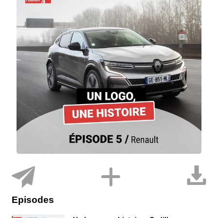
Episodes