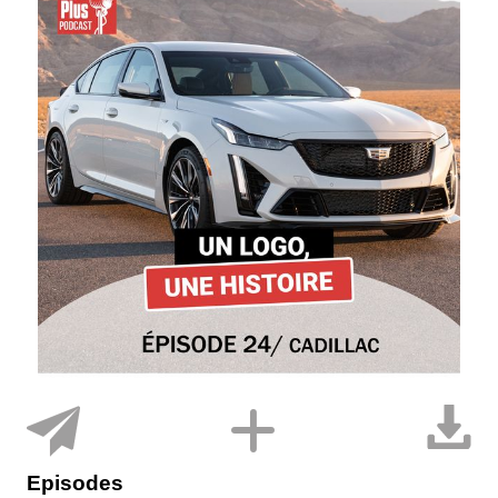
Episodes