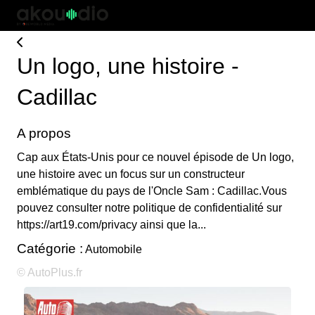
Un logo, une histoire -
Cadillac
A propos
Cap aux États-Unis pour ce nouvel épisode de Un logo,
une histoire avec un focus sur un constructeur
emblématique du pays de l'Oncle Sam : Cadillac.Vous
pouvez consulter notre politique de confidentialité sur
https://art19.com/privacy ainsi que la...
Catégorie :
Automobile
© AutoPlus.fr