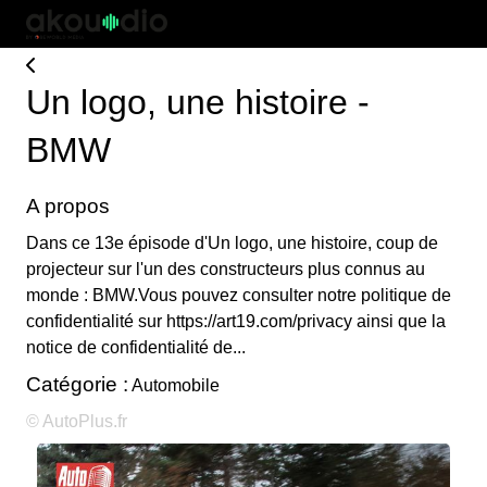
Un logo, une histoire -
BMW
A propos
Dans ce 13e épisode d'Un logo, une histoire, coup de
projecteur sur l'un des constructeurs plus connus au
monde : BMW.Vous pouvez consulter notre politique de
confidentialité sur https://art19.com/privacy ainsi que la
notice de confidentialité de...
Catégorie :
Automobile
© AutoPlus.fr