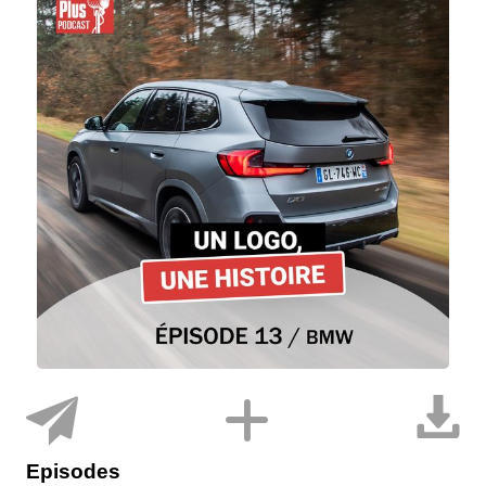
Episodes