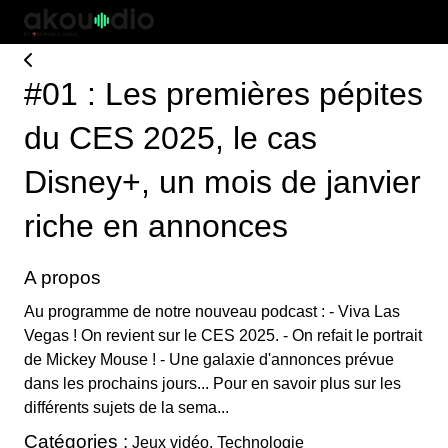
#01 : Les premières pépites
du CES 2025, le cas
Disney+, un mois de janvier
riche en annonces
A propos
Au programme de notre nouveau podcast : - Viva Las
Vegas ! On revient sur le CES 2025. - On refait le portrait
de Mickey Mouse ! - Une galaxie d'annonces prévue
dans les prochains jours... Pour en savoir plus sur les
différents sujets de la sema...
Catégories :
Jeux vidéo, Technologie