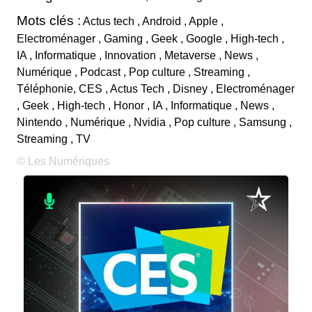
Mots clés :
Actus tech , Android , Apple ,
Electroménager , Gaming , Geek , Google , High-tech ,
IA , Informatique , Innovation , Metaverse , News ,
Numérique , Podcast , Pop culture , Streaming ,
Téléphonie, CES , Actus Tech , Disney , Electroménager
, Geek , High-tech , Honor , IA , Informatique , News ,
Nintendo , Numérique , Nvidia , Pop culture , Samsung ,
Streaming , TV
© Les Numériques