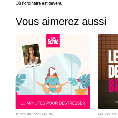
Où l’ordinaire est devenu...
Vous aimerez aussi
10 MINUTES POUR DÉSTRE...
LES DESTINS 