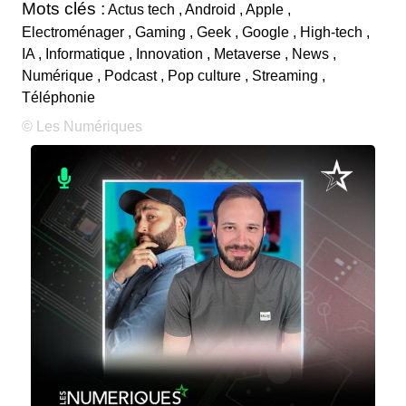
Mots clés :
Actus tech , Android , Apple ,
Electroménager , Gaming , Geek , Google , High-tech ,
IA , Informatique , Innovation , Metaverse , News ,
Numérique , Podcast , Pop culture , Streaming ,
Téléphonie
© Les Numériques