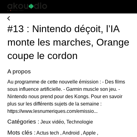
#13 : Nintendo déçoit, l’IA
monte les marches, Orange
coupe le cordon
A propos
Au programme de cette nouvelle émission : - Des films
sous influence artificielle. - Garmin muscle son jeu. -
Nintendo nous prend pour des Kongs. Pour en savoir
plus sur les différents sujets de la semaine :
https://www.lesnumeriques.com/emissio...
Catégories :
Jeux vidéo, Technologie
Mots clés :
Actus tech , Android , Apple ,