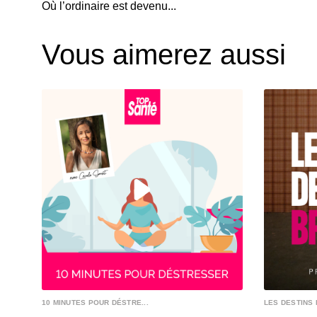
Où l’ordinaire est devenu...
Vous aimerez aussi
10 MINUTES POUR DÉSTRE...
LES DESTINS 