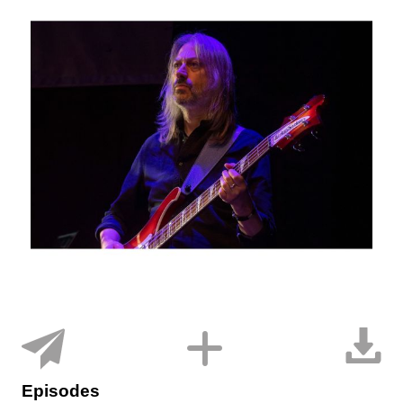
Episodes