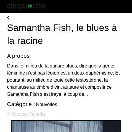
Samantha Fish, le blues à
la racine
A propos
Dans le milieu de la guitare blues, dire que la gente
féminine n’est pas légion est un doux euphémisme. Et
pourtant, au milieu de toute cette testostérone, la
chanteuse au timbre divin, auteure et compositrice
Samantha Fish s’est frayé, à coup de...
Catégorie :
Nouvelles
© Nicolas Valiadis