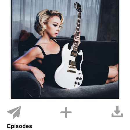
Episodes