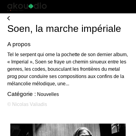
Soen, la marche impériale
A propos
Tel le serpent qui orne la pochette de son dernier album,
« Imperial », Soen se fraye un chemin sinueux entre les
genres, les codes, bousculant les frontières du metal
prog pour conduire ses compositions aux confins de la
mélancolie mélodique, une...
Catégorie :
Nouvelles
© Nicolas Valiadis