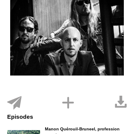
Episodes
Manon Quérouil-Bruneel, profession