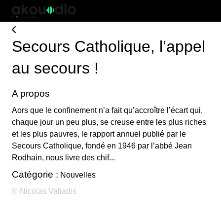
Secours Catholique, l’appel
au secours !
A propos
Aors que le confinement n’a fait qu’accroître l’écart qui,
chaque jour un peu plus, se creuse entre les plus riches
et les plus pauvres, le rapport annuel publié par le
Secours Catholique, fondé en 1946 par l’abbé Jean
Rodhain, nous livre des chif...
Catégorie :
Nouvelles
© Nicolas Valiadis