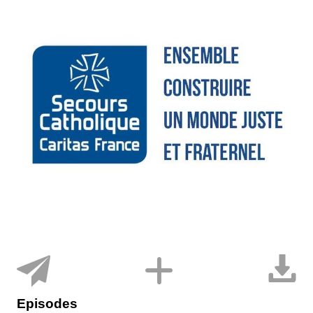
Episodes