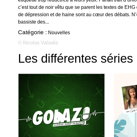
c’est tout de noir vêtu que se parent les textes de EHG
de dépression et de haine sont au cœur des débats. N’e
bassiste des...
Catégorie :
Nouvelles
© Nicolas Valiadis
Les différentes séries