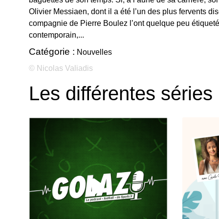
Olivier Messiaen, dont il a été l’un des plus fervents di
compagnie de Pierre Boulez l’ont quelque peu étiqueté 
contemporain,...
Catégorie :
Nouvelles
© Nicolas Valiadis
Les différentes séries