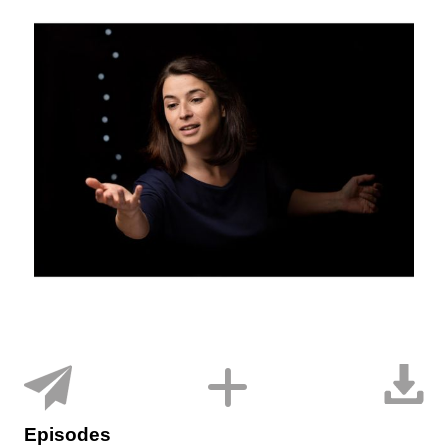
Episodes