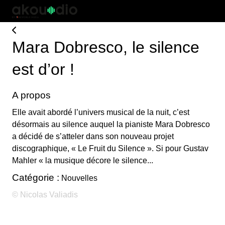
Mara Dobresco, le silence
est d’or !
A propos
Elle avait abordé l’univers musical de la nuit, c’est
désormais au silence auquel la pianiste Mara Dobresco
a décidé de s’atteler dans son nouveau projet
discographique, « Le Fruit du Silence ». Si pour Gustav
Mahler « la musique décore le silence...
Catégorie :
Nouvelles
© Nicolas Valiadis