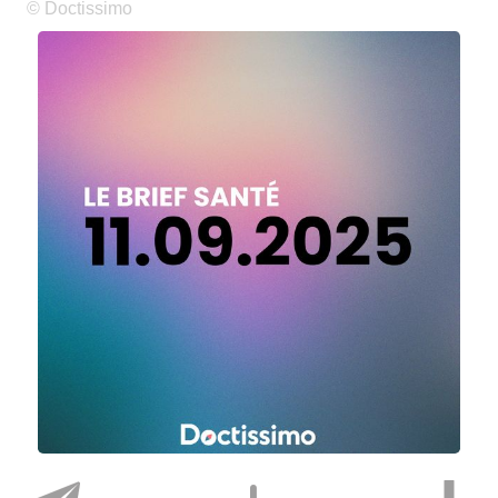
© Doctissimo