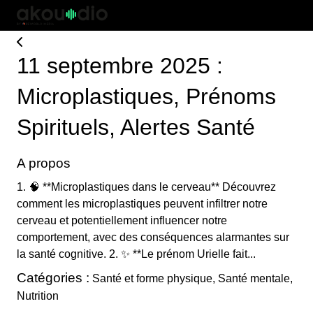
11 septembre 2025 :
Microplastiques, Prénoms
Spirituels, Alertes Santé
A propos
1. 🧠 **Microplastiques dans le cerveau** Découvrez
comment les microplastiques peuvent infiltrer notre
cerveau et potentiellement influencer notre
comportement, avec des conséquences alarmantes sur
la santé cognitive. 2. ✨ **Le prénom Urielle fait...
Catégories :
Santé et forme physique, Santé mentale,
Nutrition